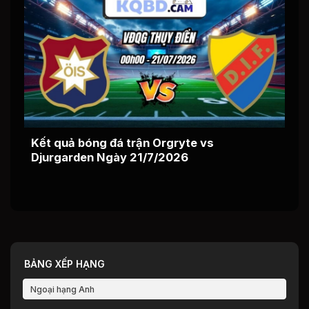
Kết quả bóng đá trận Orgryte vs
Djurgarden Ngày 21/7/2026
BẢNG XẾP HẠNG
Ngoại hạng Anh