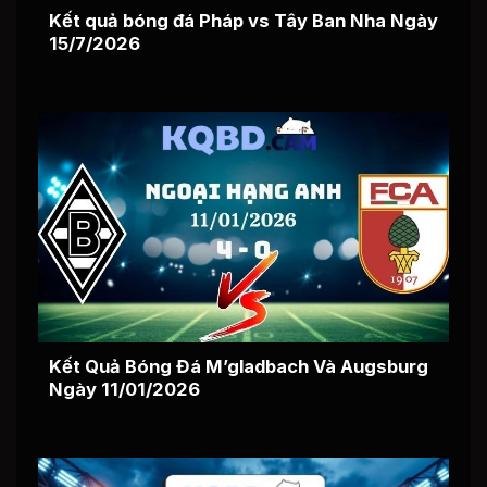
Kết quả bóng đá Pháp vs Tây Ban Nha Ngày
15/7/2026
Kết Quả Bóng Đá M’gladbach Và Augsburg
Ngày 11/01/2026