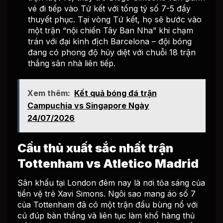
vé đi tiếp vào Tứ kết với tổng tỷ số 7-5 đầy
thuyết phục. Tại vòng Tứ kết, họ sẽ bước vào
một trận “nội chiến Tây Ban Nha” khi chạm
trán với đại kình địch Barcelona – đội bóng
đang có phong độ hủy diệt với chuỗi 18 trận
thắng sân nhà liên tiếp.
Xem thêm:
Kết quả bóng đá trận
Campuchia vs Singapore Ngày
24/07/2026
Cầu thủ xuất sắc nhất trận
Tottenham vs Atletico Madrid
Sân khấu tại London đêm nay là nơi tỏa sáng của
tiền vệ trẻ Xavi Simons. Ngôi sao mang áo số 7
của Tottenham đã có một trận đấu bùng nổ với
cú đúp bàn thắng và liên tục làm khổ hàng thủ