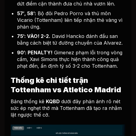
dứt điểm cận thành đưa chủ nhà vươn lên.
57′, 58′:
Bộ đôi Pedro Porro và thủ môn
Vicario (Tottenham) liên tiếp nhận thẻ vàng vì
phản ứng.
75′: VÀO! 2-2.
David Hancko đánh đầu san
bằng cách biệt từ đường chuyền của Alvarez.
90′: PENALTY!
Gimenez phạm lỗi trong vòng
cấm, Xavi Simons thực hiện thành công quả
phạt đền, ấn định tỷ số 3-2 cho Tottenham.
Thống kê chi tiết trận
Tottenham vs Atletico Madrid
Bảng thống kê
KQBD
dưới đây phản ánh rõ nét
sức ép nghẹt thở mà Tottenham đã tạo ra nhằm
lật ngược thế cờ.