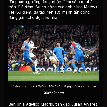
đối phương, xứng đáng nhận điểm số cao nhất
trận: 9.3 điểm. Sự cơ động của anh cùng Mathys
Tel (8.1 điểm) đã tạo nên sức mạnh tấn công
đáng gờm cho đội chủ nhà.
Tottenham vs Atletico Madrid – Ngày chói sáng của
Xavi Simons
Bên phía Atletico Madrid, tiền đạo Julian Alvarez