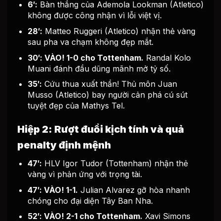
6′:
Bàn thắng của Ademola Lookman (Atletico)
không được công nhận vì lỗi việt vị.
28′:
Matteo Ruggeri (Atletico) nhận thẻ vàng
sau pha va chạm không đẹp mắt.
30′: VÀO! 1-0 cho Tottenham.
Randal Kolo
Muani đánh đầu dũng mãnh mở tỷ số.
35′:
Cứu thua xuất thần! Thủ môn Juan
Musso (Atletico) bay người cản phá cú sút
tuyệt đẹp của Mathys Tel.
Hiệp 2: Rượt đuổi kịch tính và quả
penalty định mệnh
47′:
HLV Igor Tudor (Tottenham) nhận thẻ
vàng vì phản ứng với trọng tài.
47′: VÀO! 1-1.
Julian Alvarez gỡ hòa nhanh
chóng cho đại diện Tây Ban Nha.
52′: VÀO! 2-1 cho Tottenham.
Xavi Simons