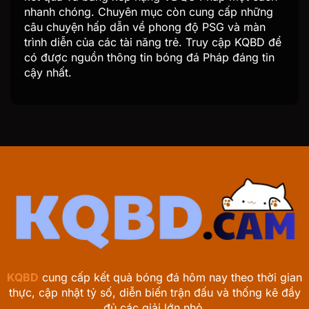
nhanh chóng. Chuyên mục còn cung cấp những
câu chuyện hấp dẫn về phong độ PSG và màn
trình diễn của các tài năng trẻ. Truy cập KQBD để
có được nguồn thông tin bóng đá Pháp đáng tin
cậy nhất.
KQBD
cung cấp kết quả bóng đá hôm nay theo thời gian
thực, cập nhật tỷ số, diễn biến trận đấu và thống kê đầy
đủ các giải lớn nhỏ.