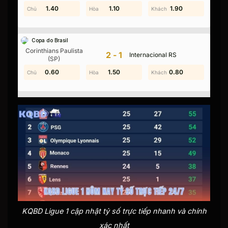
ngay lập tức mà còn phân tích sâu sức hấp dẫn
0.40
1.40
2.00
1.10
1.60
1.90
của giải đấu. Từ cuộc đua vô địch với tâm điểm
Paris Saint-Germain đến những tài năng trẻ đang
tỏa sáng. Trải nghiệm ngay chuyên mục tại
KQBD
Copa do Brasil
để không bỏ lỡ bất kỳ diễn biến nào.
Corinthians Paulista
2-1
Internacional RS
(SP)
KQBD Ligue 1 Hôm Nay – Tỷ Số
0.40
0.60
0.70
1.50
0.80
1.90
Trực Tiếp 24/7
KQBD Ligue 1 cập nhật tỷ số trực tiếp nhanh và chính
xác nhất