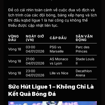
Để có cái nhìn toàn cảnh về cuộc đua vô địch và
lịch trình của các đội bóng, bảng xếp hạng và lịch
thi đấu kqbd ligue 1 là hai công cụ không thể
thiếu được cập nhật liên tục.
VÒNG
NGÀY GIỜ
SÂN VẬN
CẶP ĐẤU
ĐẤU
(VN)
ĐỘNG
03:00
PSG vs
Parc des
Vòng 18
04/01/2026
Marseille
Princes
21:00
AS Monaco
Stade Louis
Vòng 18
04/01/2026
vs Lyon
II
23:00
Decathlon
Vòng 18
Lille vs Nice
04/01/2026
Arena
Sức Hút Ligue 1 – Không Chỉ Là
Kết Quả Bóng Đá