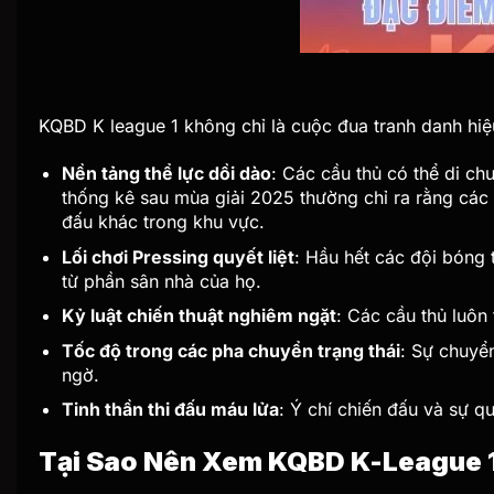
KQBD K league 1 không chỉ là cuộc đua tranh danh hiệu 
Nền tảng thể lực dồi dào
: Các cầu thủ có thể di c
thống kê sau mùa giải 2025 thường chỉ ra rằng các
đấu khác trong khu vực.
Lối chơi Pressing quyết liệt
: Hầu hết các đội bóng
từ phần sân nhà của họ.
Kỷ luật chiến thuật nghiêm ngặt
: Các cầu thủ luôn 
Tốc độ trong các pha chuyển trạng thái
: Sự chuyể
ngờ.
Tinh thần thi đấu máu lửa
: Ý chí chiến đấu và sự q
Tại Sao Nên Xem KQBD K-League 1