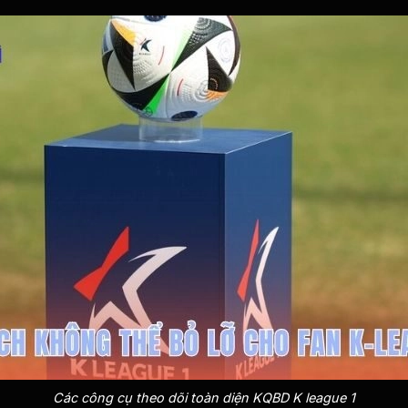
Các công cụ theo dõi toàn diện KQBD K league 1