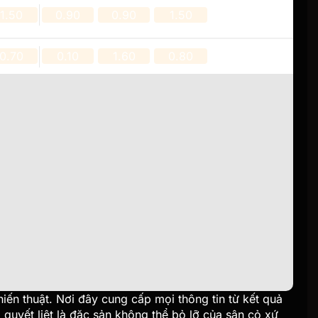
1.50
0.90
0.90
1.50
0.70
0.10
1.60
0.80
iến thuật. Nơi đây cung cấp mọi thông tin từ kết quả
 quyết liệt là đặc sản không thể bỏ lỡ của sân cỏ xứ