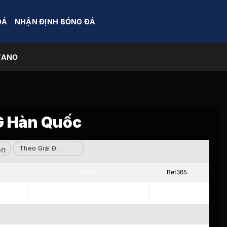
ĐÁ
NHẬN ĐỊNH BÓNG ĐÁ
ETANO
G Hàn Quốc
Theo Giải Đấu
Tài/Xỉu
Tài xỉu
Sbobet
Bet365
ách
Khách
Chủ
Chủ
Tỷ lệ
Tỷ lệ
Khách
Khách
Thông số
Thông số