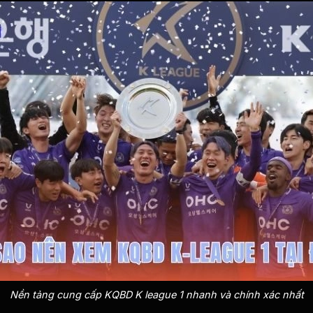
Nền tảng cung cấp KQBD K league 1 nhanh và chính xác nhất