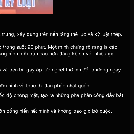
 trưng, xây dựng trên nền tảng thể lực và kỷ luật thép.
o trong suốt 90 phút. Một minh chứng rõ ràng là các
ng bình mỗi trận cao hơn đáng kể so với nhiều giải
 và bền bỉ, gây áp lực nghẹt thở lên đối phương ngay
 đội hình và thực thi đấu pháp nhất quán.
 tốc độ chóng mặt, tạo ra những pha phản công đầy bất
luôn cống hiến hết mình và không bao giờ bỏ cuộc.