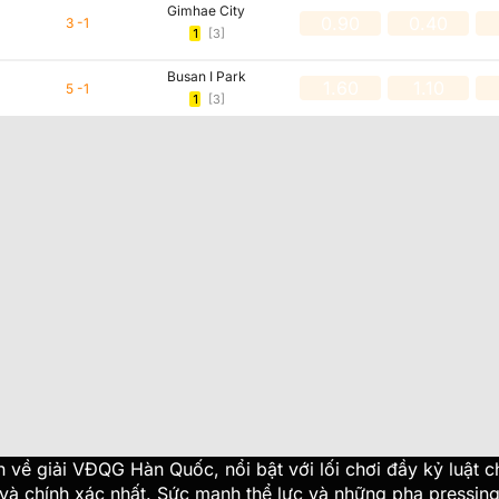
Gimhae City
0.90
0.40
3 -1
[3]
1
Busan I Park
1.60
1.10
5 -1
[3]
1
 về giải VĐQG Hàn Quốc, nổi bật với lối chơi đầy kỷ luật ch
t và chính xác nhất. Sức mạnh thể lực và những pha pressing