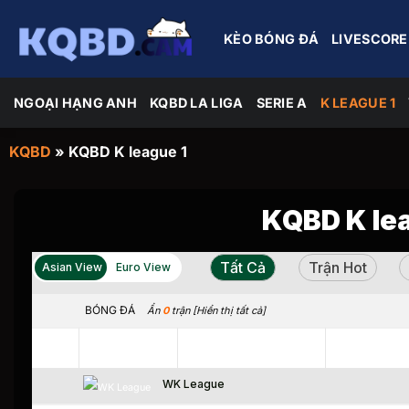
Bỏ
qua
KÈO BÓNG ĐÁ
LIVESCORE
nội
dung
NGOẠI HẠNG ANH
KQBD LA LIGA
SERIE A
K LEAGUE 1
KQBD
»
KQBD K league 1
KQBD K le
Tất Cả
Tỷ Lệ
Trận Hot
Asian View
Asian View
Euro View
Euro View
BÓNG ĐÁ
BÓNG ĐÁ
Ẩn
0
trận [Hiển thị tất cả]
Thời gian
Thời gian
Đội nhà
Đội nhà
Tỉ số
Tỉ số
WK League